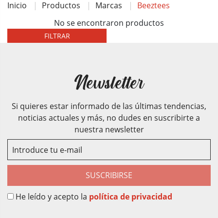
Inicio
Productos
Marcas
Beeztees
No se encontraron productos
FILTRAR
Newsletter
Si quieres estar informado de las últimas tendencias,
noticias actuales y más, no dudes en suscribirte a
nuestra newsletter
SUSCRIBIRSE
He leído y acepto la
política de privacidad