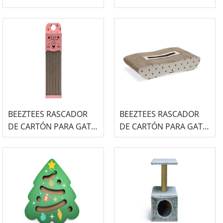
ERIZO BEIGE
OSO AZUL
BEEZTEES RASCADOR
BEEZTEES RASCADOR
DE CARTÓN PARA GATO
DE CARTÓN PARA GATO
LEOPARDO ROSA
- POEZEL