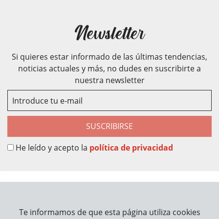
Newsletter
Si quieres estar informado de las últimas tendencias,
noticias actuales y más, no dudes en suscribirte a
nuestra newsletter
SUSCRIBIRSE
He leído y acepto la
política de privacidad
Sobre Nosotros
Contacto
Te informamos de que esta página utiliza cookies