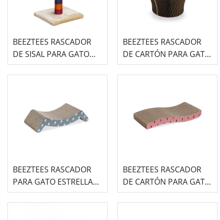
BEEZTEES RASCADOR
BEEZTEES RASCADOR
DE SISAL PARA GATO
DE CARTÓN PARA GATO
ARCOÍRIS ANJA
MARRÓN SIEP
BEEZTEES RASCADOR
BEEZTEES RASCADOR
PARA GATO ESTRELLA
DE CARTÓN PARA GATO
AZUL
CON PUNTOS ROSAS