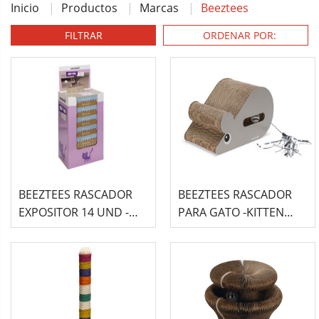
Inicio
Productos
Marcas
Beeztees
FILTRAR
BEEZTEES RASCADOR
BEEZTEES RASCADOR
EXPOSITOR 14 UND -
PARA GATO -KITTEN
NOMI-
MOUSE-