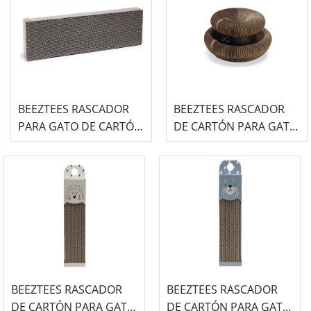
BEEZTEES RASCADOR
BEEZTEES RASCADOR
PARA GATO DE CARTÓN
DE CARTÓN PARA GATO
Y FELPA
FLEXIBLE LOET
BEEZTEES RASCADOR
BEEZTEES RASCADOR
DE CARTÓN PARA GATO
DE CARTÓN PARA GATO