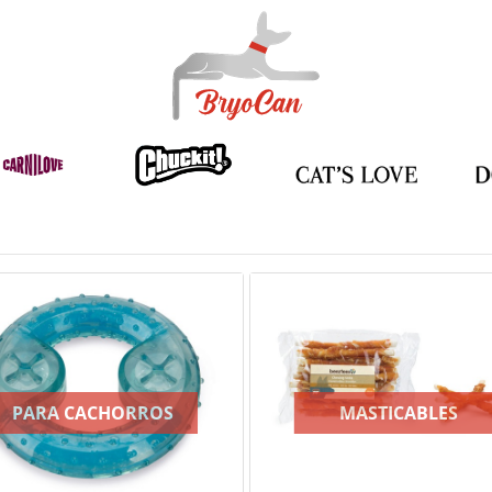
PARA CACHORROS
MASTICABLES