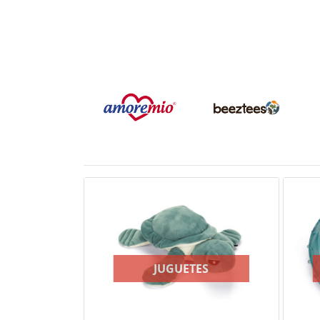
JUGUETES