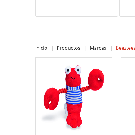
Inicio
Productos
Marcas
Beeztee