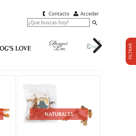
Contacto
Acceder
FILTRAR
P
NATURALES
G