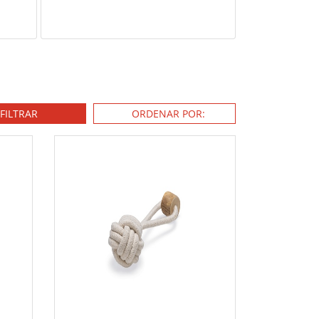
FILTRAR