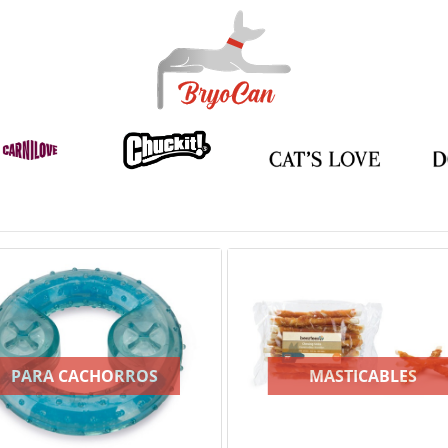
PARA CACHORROS
MASTICABLES