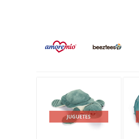
JUGUETES