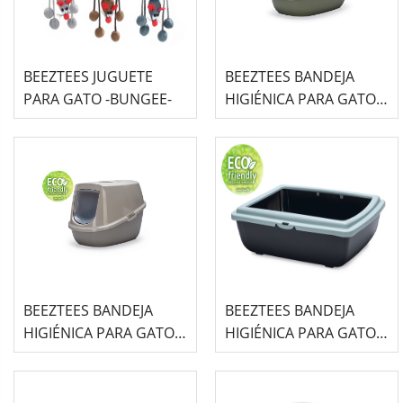
BEEZTEES JUGUETE
BEEZTEES BANDEJA
PARA GATO -BUNGEE-
HIGIÉNICA PARA GATOS
VERDE ECO -NORAH-
BEEZTEES BANDEJA
BEEZTEES BANDEJA
HIGIÉNICA PARA GATOS
HIGIÉNICA PARA GATOS
GRIS ECO -NORAH-
AZUL ECO -JULIETE-