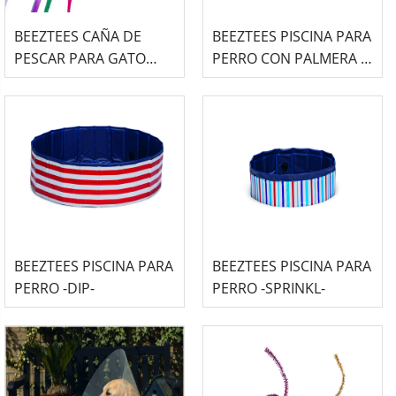
BEEZTEES CAÑA DE
BEEZTEES PISCINA PARA
PESCAR PARA GATO
PERRO CON PALMERA Y
TUBO DE CINTAS
ASPERSORES
36UND
LATERALES
BEEZTEES PISCINA PARA
BEEZTEES PISCINA PARA
PERRO -DIP-
PERRO -SPRINKL-