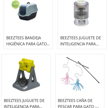
BEEZTEES BANDEJA
BEEZTEES JUGUETE DE
HIGIÉNICA PARA GATOS
INTELIGENCIA PARA
AZUL ECO -ROMEO-
PERRO -DELICIOSO-
BEEZTEES JUGUETE DE
BEEZTEES CAÑA DE
INTELIGENCIA PARA
PESCAR PARA GATO -