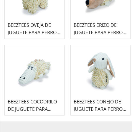
BEEZTEES OVEJA DE
BEEZTEES ERIZO DE
JUGUETE PARA PERRO
JUGUETE PARA PERRO
ECOLÓGICO - JOVI
ECOLÓGICO - ITTIE
BEEZTEES COCODRILO
BEEZTEES CONEJO DE
DE JUGUETE PARA
JUGUETE PARA PERRO
PERRO ECOLÓGICO -
ECOLÓGICO - JENNO
JORT