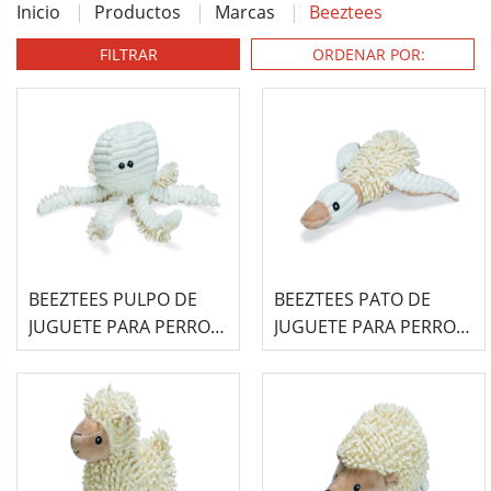
Inicio
Productos
Marcas
Beeztees
FILTRAR
BEEZTEES PULPO DE
BEEZTEES PATO DE
JUGUETE PARA PERRO
JUGUETE PARA PERRO
ECOLÓGICO - OKKI
ECOLÓGICO - JAGO