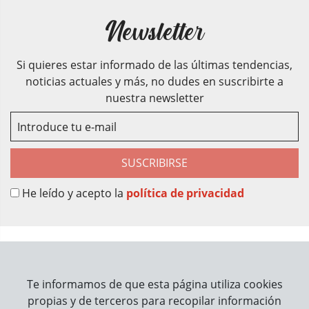
Newsletter
Si quieres estar informado de las últimas tendencias,
noticias actuales y más, no dudes en suscribirte a
nuestra newsletter
SUSCRIBIRSE
He leído y acepto la
política de privacidad
Sobre Nosotros
Contacto
Te informamos de que esta página utiliza cookies
propias y de terceros para recopilar información
Información