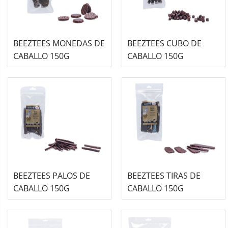
BEEZTEES MONEDAS DE
BEEZTEES CUBO DE
CABALLO 150G
CABALLO 150G
BEEZTEES PALOS DE
BEEZTEES TIRAS DE
CABALLO 150G
CABALLO 150G