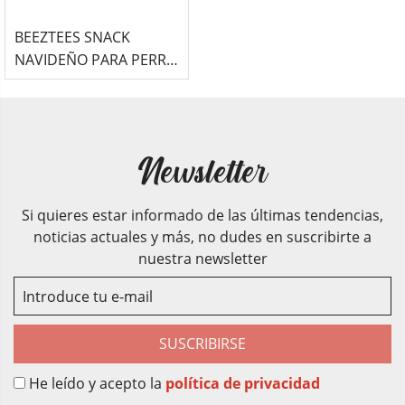
BEEZTEES SNACK
NAVIDEÑO PARA PERRO
CON FORMA DE ÁRBOL
DE NAVIDAD SABOR
POLLO
Newsletter
Si quieres estar informado de las últimas tendencias,
noticias actuales y más, no dudes en suscribirte a
nuestra newsletter
SUSCRIBIRSE
He leído y acepto la
política de privacidad