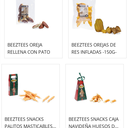
BEEZTEES OREJA
BEEZTEES OREJAS DE
RELLENA CON PATO
RES INFLADAS -150G-
BEEZTEES SNACKS
BEEZTEES SNACKS CAJA
PALITOS MASTICABLES
NAVIDEÑA HUESOS DE