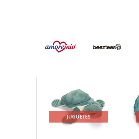
JUGUETES