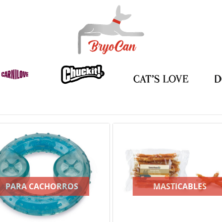
PARA CACHORROS
MASTICABLES