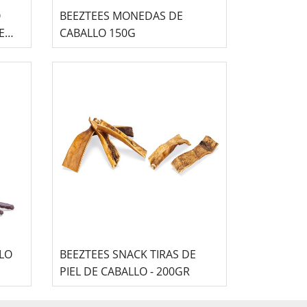
O
BEEZTEES MONEDAS DE
E
CABALLO 150G
LLO
BEEZTEES SNACK TIRAS DE
PIEL DE CABALLO - 200GR