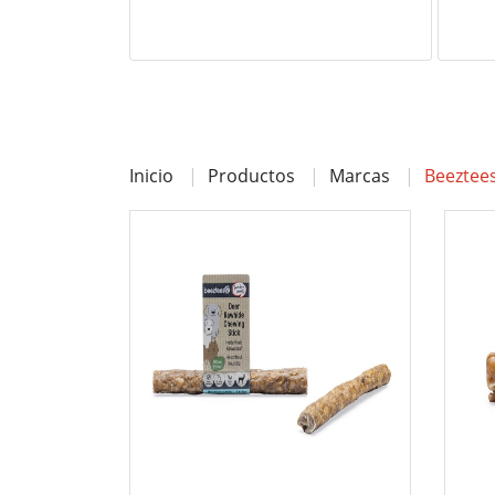
Inicio
Productos
Marcas
Beeztee