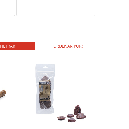
FILTRAR