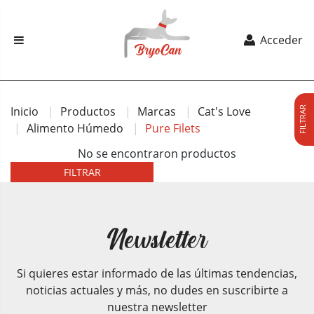
Acceder
Inicio
Productos
Marcas
Cat's Love
FILTRAR
Alimento Húmedo
Pure Filets
No se encontraron productos
FILTRAR
Newsletter
Si quieres estar informado de las últimas tendencias,
noticias actuales y más, no dudes en suscribirte a
nuestra newsletter