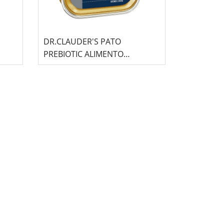
DR.CLAUDER'S PATO
PREBIOTIC ALIMENTO
HÚMEDO - 100GR