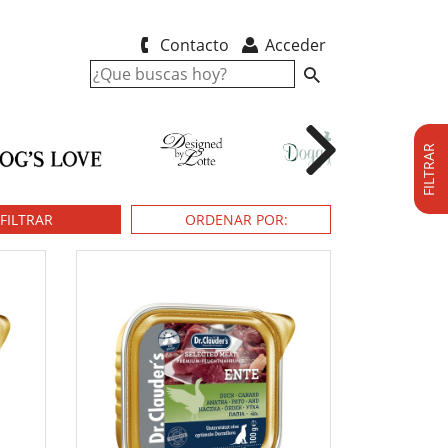
Contacto
Acceder
FILTRAR
FILTRAR