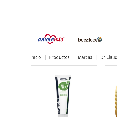
Inicio
Productos
Marcas
Dr.Claud