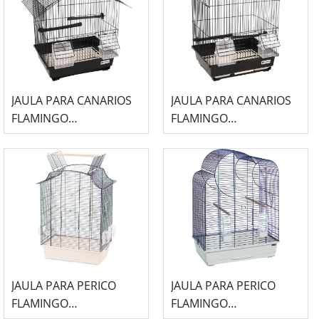
JAULA PARA CANARIOS
JAULA PARA CANARIOS
FLAMINGO
FLAMINGO
(36,5x25,5x38cm) -
(29,5x22x38cm) - DOLAK
LOMBOK 1 NEGRO
1 NEGRO
JAULA PARA PERICO
JAULA PARA PERICO
FLAMINGO
FLAMINGO