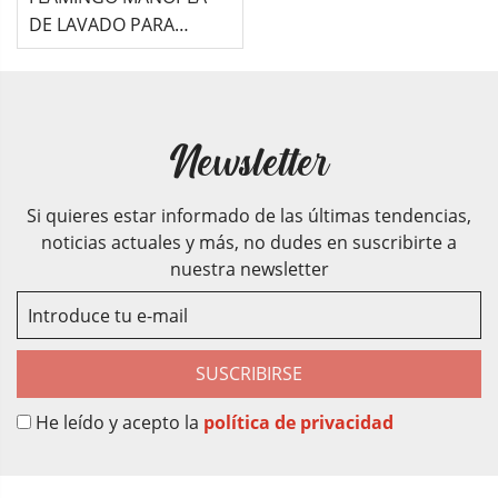
DE LAVADO PARA
PERRO -PROPY-
Newsletter
Si quieres estar informado de las últimas tendencias,
noticias actuales y más, no dudes en suscribirte a
nuestra newsletter
SUSCRIBIRSE
He leído y acepto la
política de privacidad