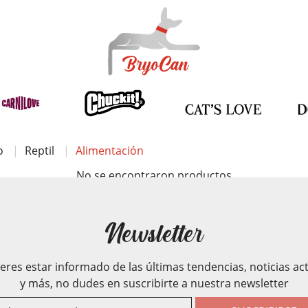
o
Reptil
Alimentación
No se encontraron productos
Newsletter
ieres estar informado de las últimas tendencias, noticias ac
y más, no dudes en suscribirte a nuestra newsletter