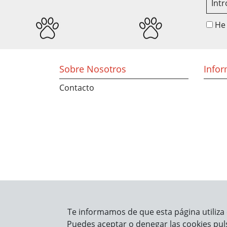
He 
Sobre Nosotros
Info
Contacto
Te informamos de que esta página utiliza 
Puedes aceptar o denegar las cookies pul