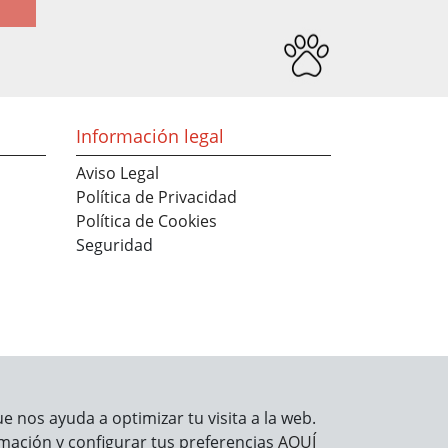
Información legal
Aviso Legal
Política de Privacidad
Política de Cookies
Seguridad
 nos ayuda a optimizar tu visita a la web.
mación y configurar tus preferencias
AQUÍ