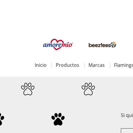
Inicio
Productos
Marcas
Flaming
Si qu