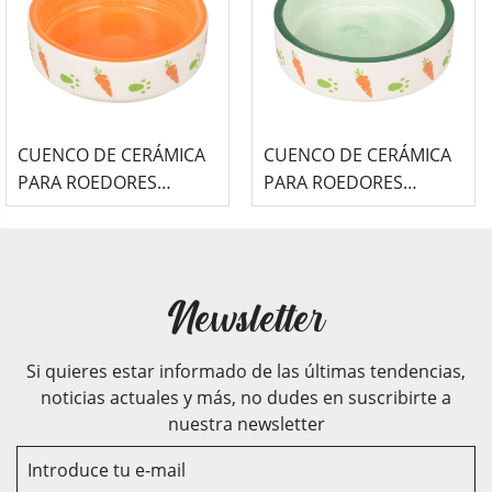
CUENCO DE CERÁMICA
CUENCO DE CERÁMICA
PARA ROEDORES
PARA ROEDORES
FLAMINGO (70ml) - IGGY
FLAMINGO (70ml) - IGGY
NARANJA
VERDE
Newsletter
Si quieres estar informado de las últimas tendencias,
noticias actuales y más, no dudes en suscribirte a
nuestra newsletter