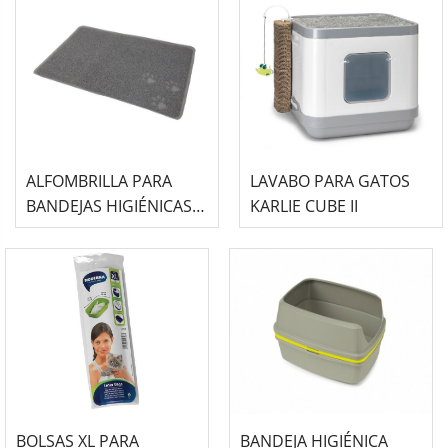
ALFOMBRILLA PARA
LAVABO PARA GATOS
BANDEJAS HIGIÉNICAS
KARLIE CUBE II
DE GATO KARLIE PET
MATE
BOLSAS XL PARA
BANDEJA HIGIÉNICA