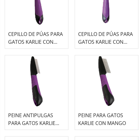
CEPILLO DE PÚAS PARA
CEPILLO DE PÚAS PARA
GATOS KARLIE CON
GATOS KARLIE CON
MANGO - TALLA M
MANGO - TALLA S
PEINE ANTIPULGAS
PEINE PARA GATOS
PARA GATOS KARLIE
KARLIE CON MANGO
CON MANGO