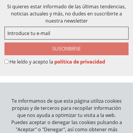
Si quieres estar informado de las últimas tendencias,
noticias actuales y más, no dudes en suscribirte a
nuestra newsletter
SUSCRIBIRSE
He leído y acepto la
política de privacidad
Sobre Nosotros
Contacto
Te informamos de que esta página utiliza cookies
propias y de terceros para recopilar información
Información
que nos ayuda a optimizar tu visita a la web.
Puedes aceptar o denegar las cookies pulsando a
Cómo trabajamos
"Aceptar" o "Denegar", así como obtener más