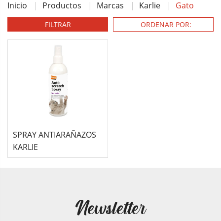
Inicio
Productos
Marcas
Karlie
Gato
FILTRAR
SPRAY ANTIARAÑAZOS
KARLIE
Newsletter