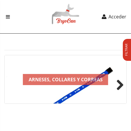
Acceder
FILTRAR
ARNESES, COLLARES Y CORREAS
Next