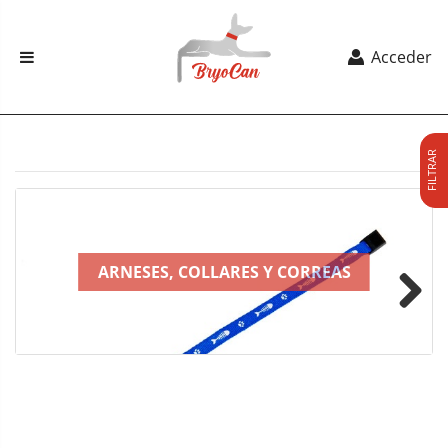
Acceder
FILTRAR
ARNESES, COLLARES Y CORREAS
Next