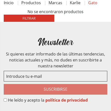
Inicio
Productos
Marcas
Karlie
Gato
No se encontraron productos
FILTRAR
Newsletter
Si quieres estar informado de las últimas tendencias,
noticias actuales y más, no dudes en suscribirte a
nuestra newsletter
SUSCRIBIRSE
He leído y acepto la
política de privacidad