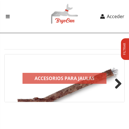
Acceder
FILTRAR
ACCESORIOS PARA JAULAS
Next