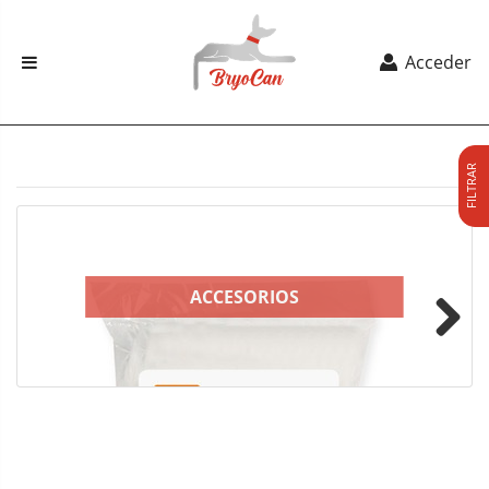
Acceder
FILTRAR
ACCESORIOS
Next