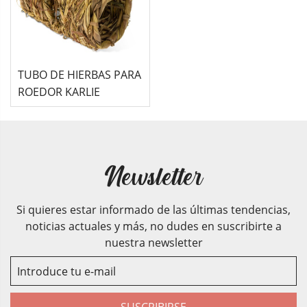
TUBO DE HIERBAS PARA
ROEDOR KARLIE
Newsletter
Si quieres estar informado de las últimas tendencias,
noticias actuales y más, no dudes en suscribirte a
nuestra newsletter