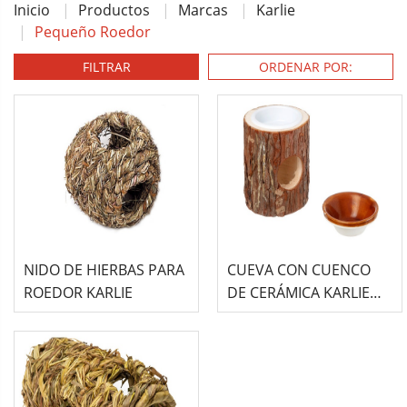
Inicio
Productos
Marcas
Karlie
Pequeño Roedor
FILTRAR
NIDO DE HIERBAS PARA
CUEVA CON CUENCO
ROEDOR KARLIE
DE CERÁMICA KARLIE
WONDERLAND