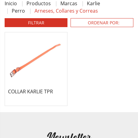
Inicio
Productos
Marcas
Karlie
Perro
Arneses, Collares y Correas
FILTRAR
COLLAR KARLIE TPR
Newsletter