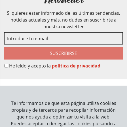
Si quieres estar informado de las últimas tendencias,
noticias actuales y más, no dudes en suscribirte a
nuestra newsletter
SUSCRIBIRSE
He leído y acepto la
política de privacidad
Sobre Nosotros
Contacto
Te informamos de que esta página utiliza cookies
propias y de terceros para recopilar información
Información
que nos ayuda a optimizar tu visita a la web.
Puedes aceptar o denegar las cookies pulsando a
Cómo trabajamos