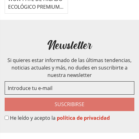
ECOLÓGICO PREMIUM -
80G
Newsletter
Si quieres estar informado de las últimas tendencias,
noticias actuales y más, no dudes en suscribirte a
nuestra newsletter
SUSCRIBIRSE
He leído y acepto la
política de privacidad