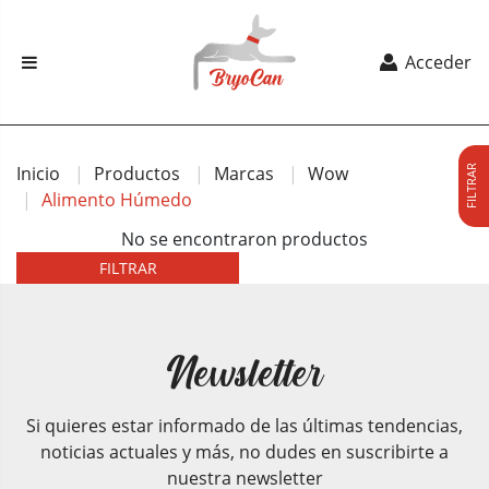
Acceder
Inicio
Productos
Marcas
Wow
FILTRAR
Alimento Húmedo
No se encontraron productos
FILTRAR
Newsletter
Si quieres estar informado de las últimas tendencias,
noticias actuales y más, no dudes en suscribirte a
nuestra newsletter