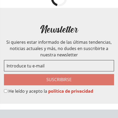
Newsletter
Si quieres estar informado de las últimas tendencias,
noticias actuales y más, no dudes en suscribirte a
nuestra newsletter
SUSCRIBIRSE
He leído y acepto la
política de privacidad
Sobre Nosotros