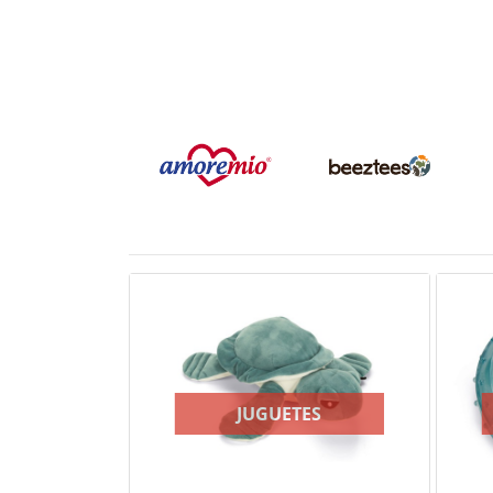
JUGUETES