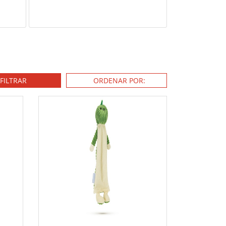
FILTRAR