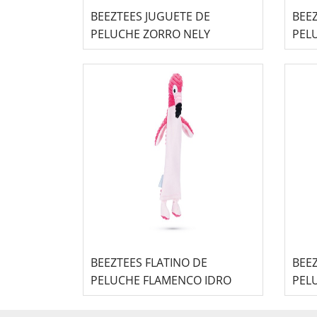
BEEZTEES JUGUETE DE
BEEZ
PELUCHE ZORRO NELY
PEL
BEEZTEES FLATINO DE
BEEZ
PELUCHE FLAMENCO IDRO
PEL