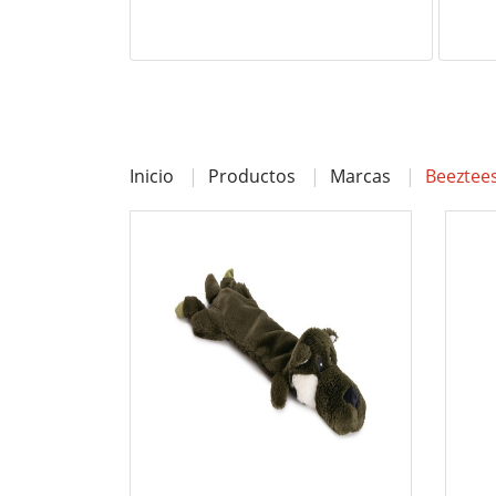
Inicio
Productos
Marcas
Beeztee