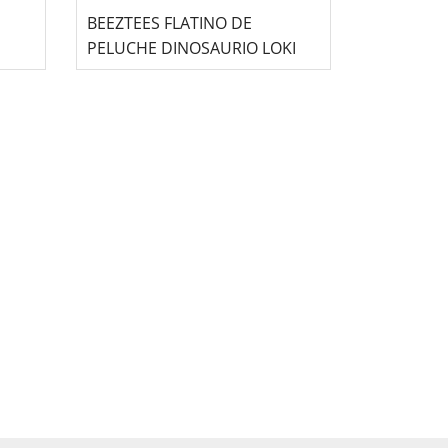
BEEZTEES FLATINO DE
PELUCHE DINOSAURIO LOKI