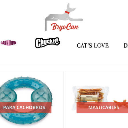
PARA CACHORROS
MASTICABLES