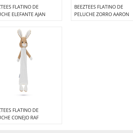
TEES FLATINO DE
BEEZTEES FLATINO DE
UCHE ELEFANTE AJAN
PELUCHE ZORRO AARON
TEES FLATINO DE
UCHE CONEJO RAF