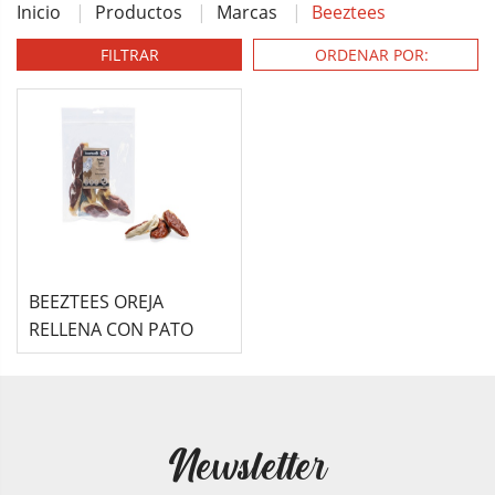
Inicio
Productos
Marcas
Beeztees
FILTRAR
BEEZTEES OREJA
RELLENA CON PATO
Newsletter