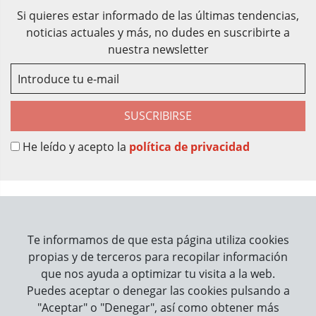
Si quieres estar informado de las últimas tendencias,
noticias actuales y más, no dudes en suscribirte a
nuestra newsletter
SUSCRIBIRSE
He leído y acepto la
política de privacidad
Sobre Nosotros
Contacto
Te informamos de que esta página utiliza cookies
propias y de terceros para recopilar información
Información
que nos ayuda a optimizar tu visita a la web.
Puedes aceptar o denegar las cookies pulsando a
Cómo trabajamos
"Aceptar" o "Denegar", así como obtener más