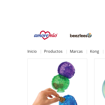
Inicio
Productos
Marcas
Kong