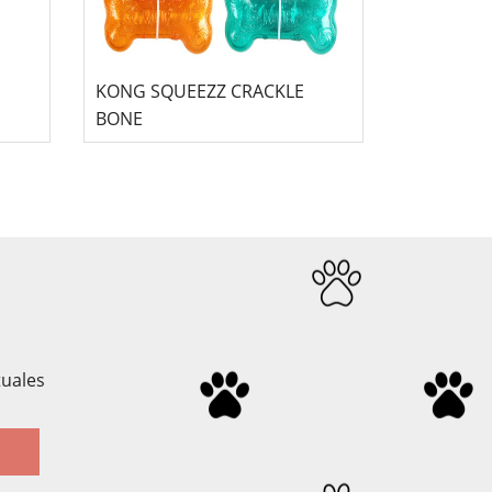
KONG SQUEEZZ CRACKLE
BONE
tuales