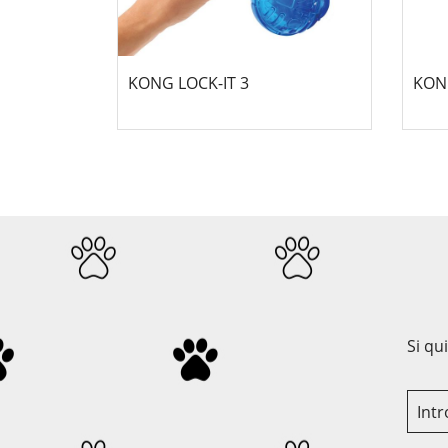
KONG LOCK-IT 3
KON
Si qu