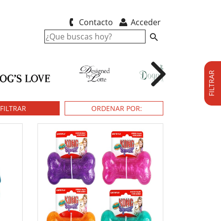
Contacto
Acceder
FILTRAR
FILTRAR