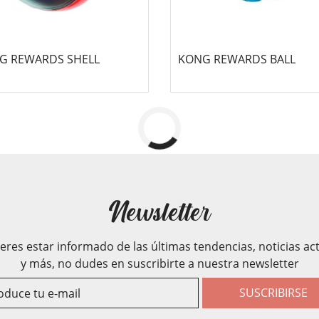
G REWARDS SHELL
KONG REWARDS BALL
Newsletter
ieres estar informado de las últimas tendencias, noticias ac
y más, no dudes en suscribirte a nuestra newsletter
SUSCRIBIRSE