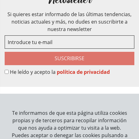
Si quieres estar informado de las últimas tendencias,
noticias actuales y más, no dudes en suscribirte a
nuestra newsletter
SUSCRIBIRSE
He leído y acepto la
política de privacidad
Sobre Nosotros
Contacto
Te informamos de que esta página utiliza cookies
propias y de terceros para recopilar información
Información
que nos ayuda a optimizar tu visita a la web.
Puedes aceptar o denegar las cookies pulsando a
Cómo trabajamos